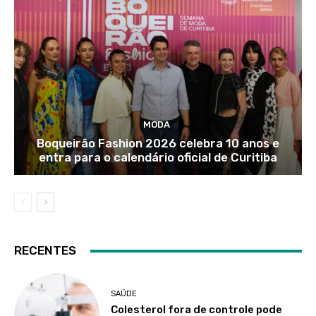
MODA
Boqueirão Fashion 2026 celebra 10 anos e
entra para o calendário oficial de Curitiba
RECENTES
SAÚDE
Colesterol fora de controle pode