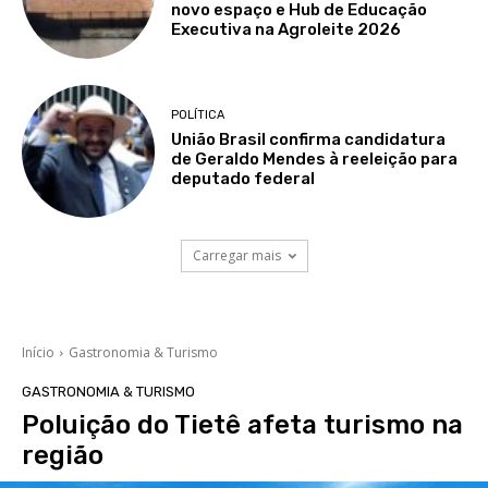
novo espaço e Hub de Educação
Executiva na Agroleite 2026
POLÍTICA
União Brasil confirma candidatura
de Geraldo Mendes à reeleição para
deputado federal
Carregar mais