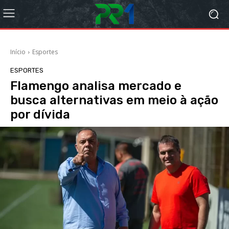
Início
Esportes
ESPORTES
Flamengo analisa mercado e
busca alternativas em meio à ação
por dívida