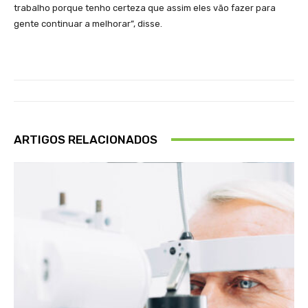
trabalho porque tenho certeza que assim eles vão fazer para
gente continuar a melhorar”, disse.
ARTIGOS RELACIONADOS