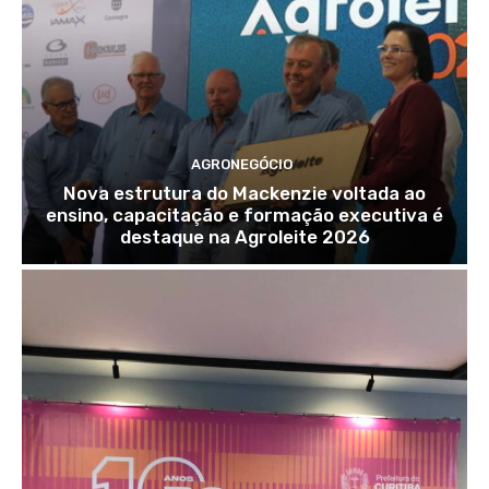
AGRONEGÓCIO
Nova estrutura do Mackenzie voltada ao
ensino, capacitação e formação executiva é
destaque na Agroleite 2026