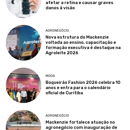
afetar a retina e causar graves
danos à visão
AGRONEGÓCIO
Nova estrutura do Mackenzie
voltada ao ensino, capacitação e
formação executiva é destaque na
Agroleite 2026
MODA
Boqueirão Fashion 2026 celebra 10
anos e entra para o calendário
oficial de Curitiba
AGRONEGÓCIO
Mackenzie fortalece atuação no
agronegócio com inauguração de