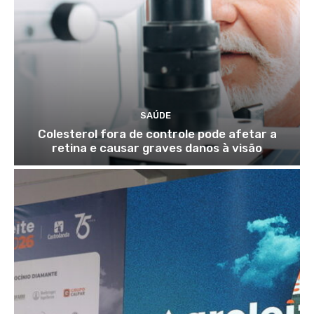
SAÚDE
Colesterol fora de controle pode afetar a
retina e causar graves danos à visão