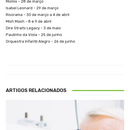
Momix – 28 de março
Isabel Leonard – 29 de março
Risorama – 30 de março a 4 de abril
Mish Mash – 8 e 9 de abril
Dire Straits Legacy – 3 de maio
Paulinho da Viola – 25 de junho
Orquestra Infantil Alegro – 26 de junho
ARTIGOS RELACIONADOS