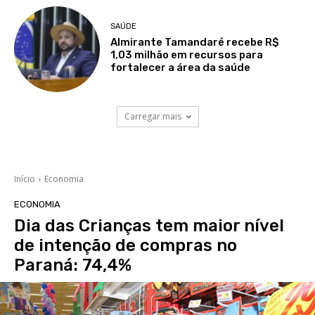
SAÚDE
Almirante Tamandaré recebe R$
1,03 milhão em recursos para
fortalecer a área da saúde
Carregar mais