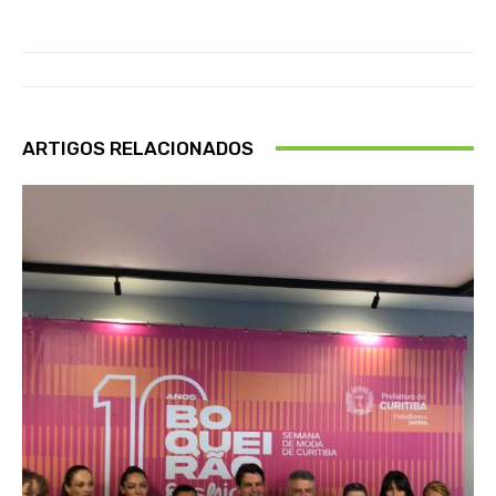
ARTIGOS RELACIONADOS