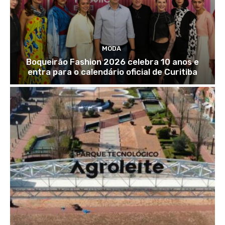
MODA
Boqueirão Fashion 2026 celebra 10 anos e
entra para o calendário oficial de Curitiba