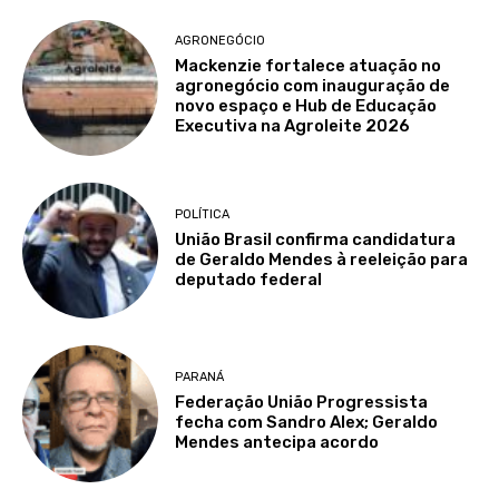
AGRONEGÓCIO
Mackenzie fortalece atuação no
agronegócio com inauguração de
novo espaço e Hub de Educação
Executiva na Agroleite 2026
POLÍTICA
União Brasil confirma candidatura
de Geraldo Mendes à reeleição para
deputado federal
PARANÁ
Federação União Progressista
fecha com Sandro Alex; Geraldo
Mendes antecipa acordo