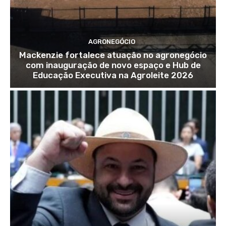
AGRONEGÓCIO
Mackenzie fortalece atuação no agronegócio
com inauguração de novo espaço e Hub de
Educação Executiva na Agroleite 2026