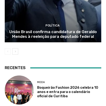
POLÍTICA
União Brasil confirma candidatura de Geraldo
Mendes à reeleição para deputado federal
RECENTES
MODA
Boqueirão Fashion 2026 celebra 10
anos e entra para o calendário
oficial de Curitiba