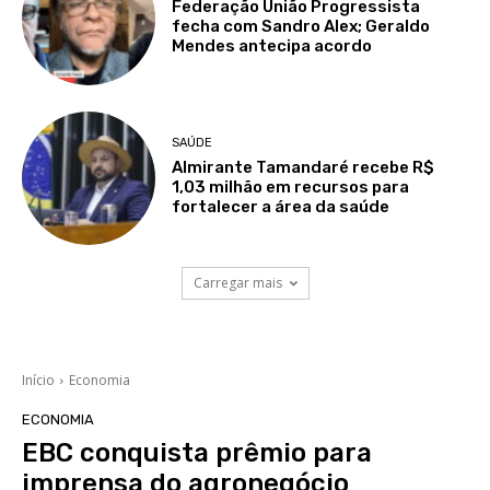
Federação União Progressista
fecha com Sandro Alex; Geraldo
Mendes antecipa acordo
SAÚDE
Almirante Tamandaré recebe R$
1,03 milhão em recursos para
fortalecer a área da saúde
Carregar mais