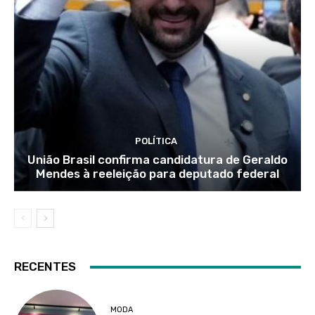
POLÍTICA
União Brasil confirma candidatura de Geraldo
Mendes à reeleição para deputado federal
RECENTES
MODA