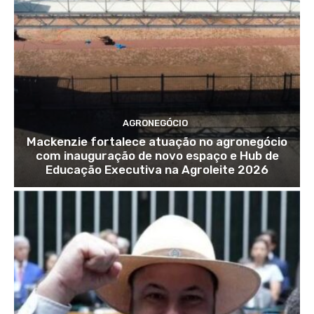
AGRONEGÓCIO
Mackenzie fortalece atuação no agronegócio
com inauguração de novo espaço e Hub de
Educação Executiva na Agroleite 2026