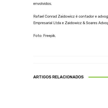
envolvidos.
Rafael Conrad Zaidowicz é contador e advog
Empresarial Ltda e Zaidowicz & Soares Advo
Foto: Freepik.
ARTIGOS RELACIONADOS