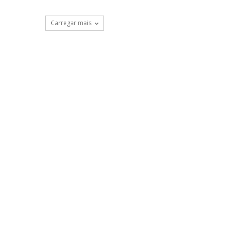
Carregar mais