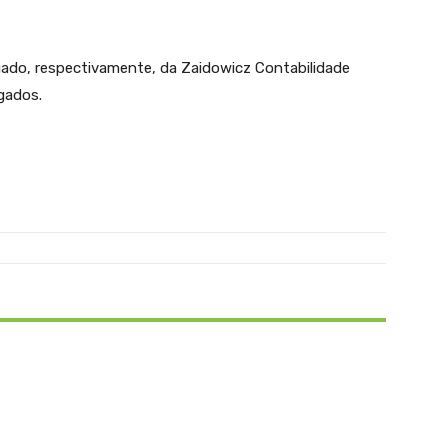
ado, respectivamente, da Zaidowicz Contabilidade
gados.